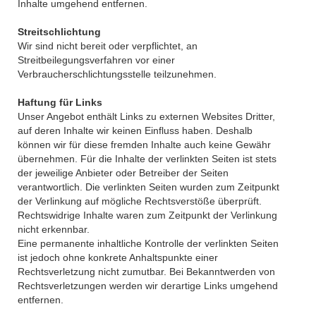
Inhalte umgehend entfernen.
Streitschlichtung
Wir sind nicht bereit oder verpflichtet, an
Streitbeilegungsverfahren vor einer
Verbraucherschlichtungsstelle teilzunehmen.
Haftung für Links
Unser Angebot enthält Links zu externen Websites Dritter,
auf deren Inhalte wir keinen Einfluss haben. Deshalb
können wir für diese fremden Inhalte auch keine Gewähr
übernehmen. Für die Inhalte der verlinkten Seiten ist stets
der jeweilige Anbieter oder Betreiber der Seiten
verantwortlich. Die verlinkten Seiten wurden zum Zeitpunkt
der Verlinkung auf mögliche Rechtsverstöße überprüft.
Rechtswidrige Inhalte waren zum Zeitpunkt der Verlinkung
nicht erkennbar.
Eine permanente inhaltliche Kontrolle der verlinkten Seiten
ist jedoch ohne konkrete Anhaltspunkte einer
Rechtsverletzung nicht zumutbar. Bei Bekanntwerden von
Rechtsverletzungen werden wir derartige Links umgehend
entfernen.