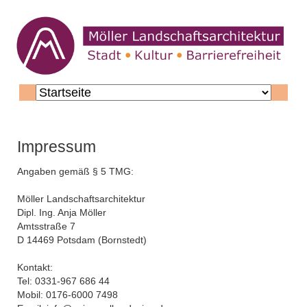
Navigation
überspringen
Impressum
Angaben gemäß § 5 TMG:
Möller Landschaftsarchitektur
Dipl. Ing. Anja Möller
Amtsstraße 7
D 14469 Potsdam (Bornstedt)
Kontakt:
Tel: 0331-967 686 44
Mobil: 0176-6000 7498