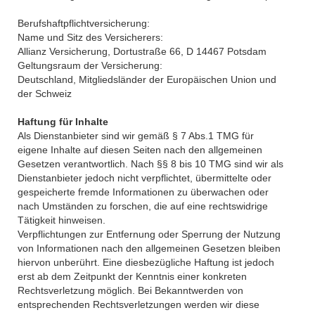
Berufshaftpflichtversicherung:
Name und Sitz des Versicherers:
Allianz Versicherung, Dortustraße 66, D 14467 Potsdam
Geltungsraum der Versicherung:
Deutschland, Mitgliedsländer der Europäischen Union und
der Schweiz
Haftung für Inhalte
Als Dienstanbieter sind wir gemäß § 7 Abs.1 TMG für
eigene Inhalte auf diesen Seiten nach den allgemeinen
Gesetzen verantwortlich. Nach §§ 8 bis 10 TMG sind wir als
Dienstanbieter jedoch nicht verpflichtet, übermittelte oder
gespeicherte fremde Informationen zu überwachen oder
nach Umständen zu forschen, die auf eine rechtswidrige
Tätigkeit hinweisen.
Verpflichtungen zur Entfernung oder Sperrung der Nutzung
von Informationen nach den allgemeinen Gesetzen bleiben
hiervon unberührt. Eine diesbezügliche Haftung ist jedoch
erst ab dem Zeitpunkt der Kenntnis einer konkreten
Rechtsverletzung möglich. Bei Bekanntwerden von
entsprechenden Rechtsverletzungen werden wir diese