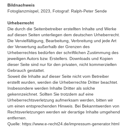
Bildnachweis
Fotoglanzmispel, 2023, Fotograf: Ralph-Peter Sende
Urheberrecht
Die durch die Seitenbetreiber erstellten Inhalte und Werke
auf diesen Seiten unterliegen dem deutschen Urheberrecht.
Die Vervielfältigung, Bearbeitung, Verbreitung und jede Art
der Verwertung außerhalb der Grenzen des
Urheberrechtes bedürfen der schriftlichen Zustimmung des
jeweiligen Autors bzw. Erstellers. Downloads und Kopien
dieser Seite sind nur für den privaten, nicht kommerziellen
Gebrauch gestattet.
Soweit die Inhalte auf dieser Seite nicht vom Betreiber
erstellt wurden, werden die Urheberrechte Dritter beachtet.
Insbesondere werden Inhalte Dritter als solche
gekennzeichnet. Sollten Sie trotzdem auf eine
Urheberrechtsverletzung aufmerksam werden, bitten wir
um einen entsprechenden Hinweis. Bei Bekanntwerden von
Rechtsverletzungen werden wir derartige Inhalte umgehend
entfernen.
Quelle: https://www.e-recht24.de/impressum-generator.html